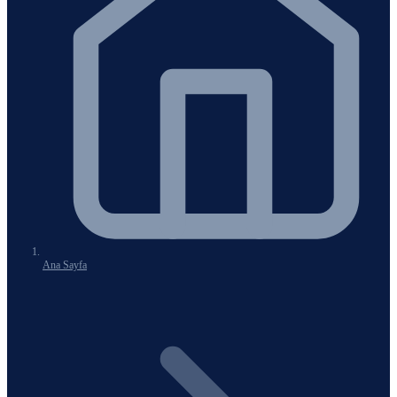
Ana Sayfa