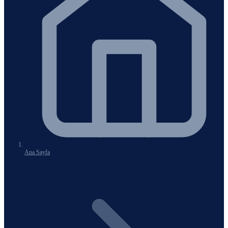
Ana Sayfa