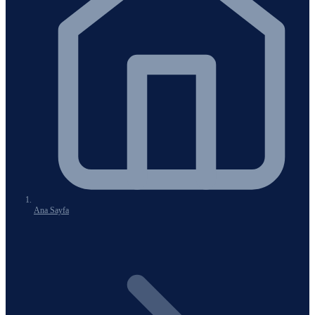
Ana Sayfa