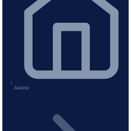
Ana Sayfa