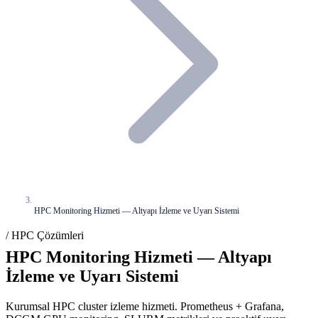
HPC Monitoring Hizmeti — Altyapı İzleme ve Uyarı Sistemi
/ HPC Çözümleri
HPC Monitoring Hizmeti — Altyapı
İzleme ve Uyarı Sistemi
Kurumsal HPC cluster izleme hizmeti. Prometheus + Grafana,