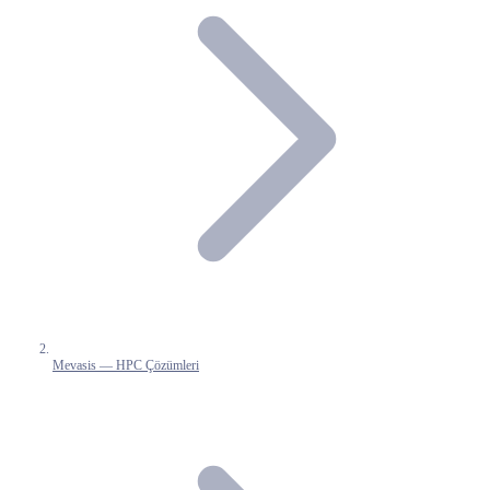
Mevasis — HPC Çözümleri