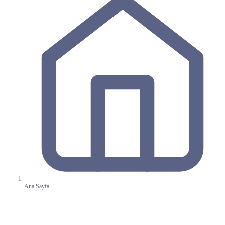
Ana Sayfa