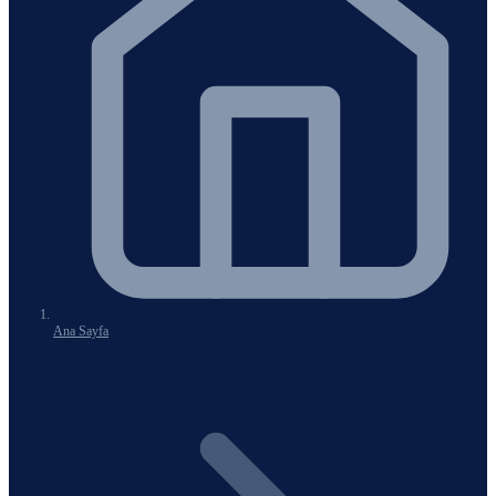
Ana Sayfa