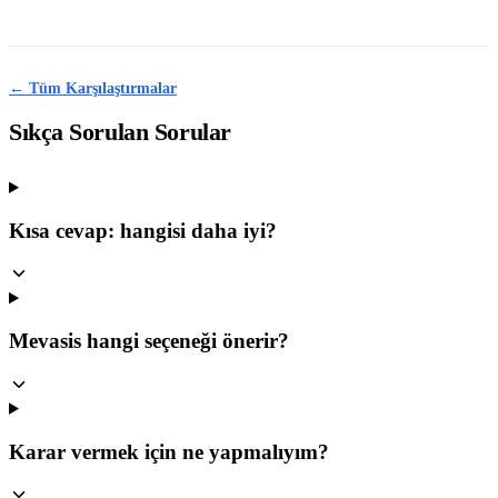
← Tüm Karşılaştırmalar
Sıkça Sorulan Sorular
Kısa cevap: hangisi daha iyi?
Mevasis hangi seçeneği önerir?
Karar vermek için ne yapmalıyım?