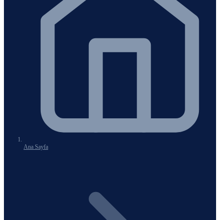
Ana Sayfa