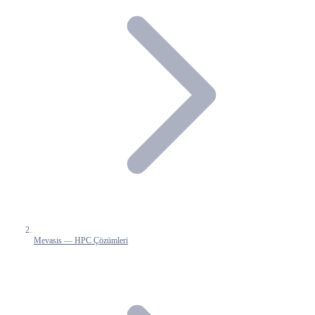
Mevasis — HPC Çözümleri