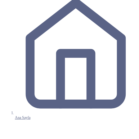
Ana Sayfa