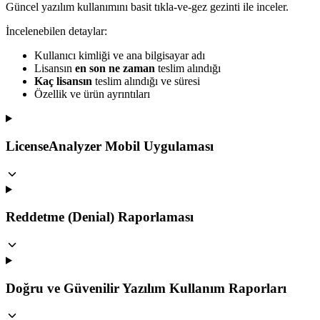
Güncel yazılım kullanımını basit tıkla-ve-gez gezinti ile inceler.
İncelenebilen detaylar:
Kullanıcı kimliği ve ana bilgisayar adı
Lisansın
en son ne zaman
teslim alındığı
Kaç lisansın
teslim alındığı ve süresi
Özellik ve ürün ayrıntıları
LicenseAnalyzer Mobil Uygulaması
Reddetme (Denial) Raporlaması
Doğru ve Güvenilir Yazılım Kullanım Raporları